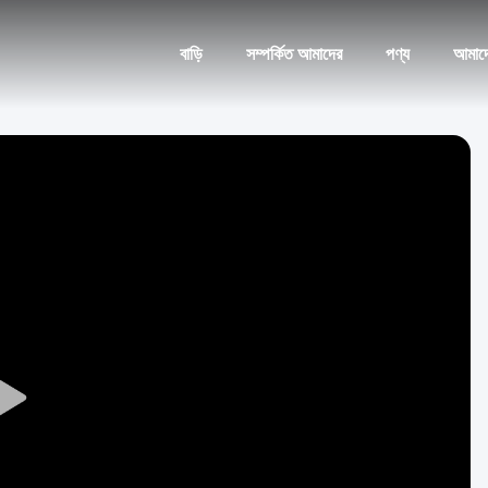
বাড়ি
সম্পর্কিত আমাদের
পণ্য
আমাদ
Play
Video