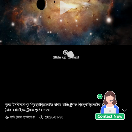
দ্রুত ইনস্টলযোগ্য প্রিফ্যাব্রিকেটেড রাবার রানিং ট্র্যাক প্রিফ্যাব্রিকেটেড রানিং
ট্র্যাক রবারাইজড ট্র্যাক পৃষ্ঠের সাথে
রানিং ট্র্যাক ইনস্টলেশন
2026-01-30