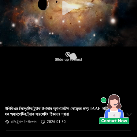
ইপিডিএম সিন্থেটিক ট্র্যাক উপাদান অ্যাথলেটিক ক্ষেত্রের জন্য IAAF সার্টিফিকেট
সহ অ্যাথলেটিক ট্র্যাক সারফেসিং ঠিকাদার দ্বারা
রানিং ট্র্যাক ইনস্টলেশন
2026-01-30