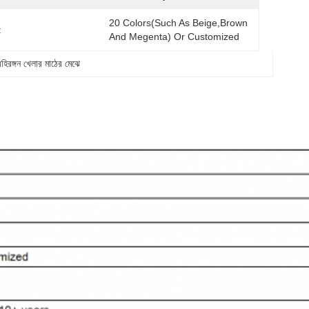
20 Colors(such As Beige,brown 
:
And Megenta) Or Customized
বহিরঙ্গন খেলার মাঠের মেঝে