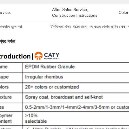
After-Sales Service, 
rvice:
Color
Construction Instructions
শেষভাবে তুলে ধরা:
ইপিডিএম খেলার মাঠের মেঝে
, 
বহু রঙের খেলার মাঠের মেঝে
, 
যের বর্ণনা