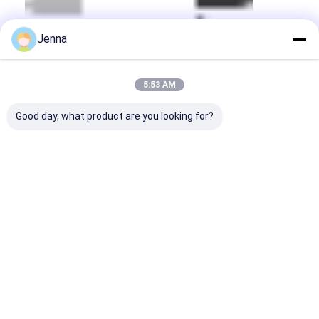
Jenna
5:53 AM
Good day, what product are you looking for?
আমাদের সম্বন্ধে