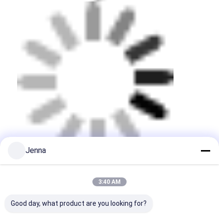
Jenna
3:40 AM
Good day, what product are you looking for?