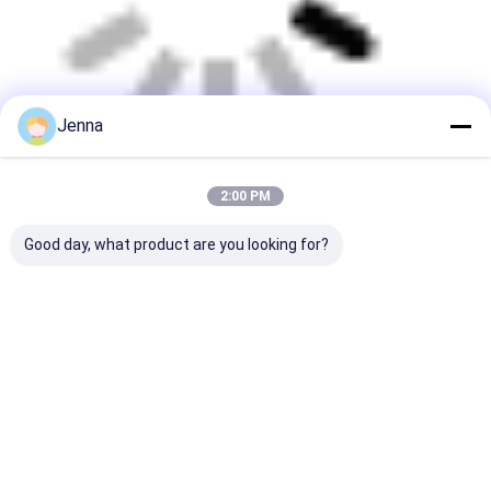
Jenna
2:00 PM
Good day, what product are you looking for?
উন্নত মানের ব্যবস্থাপনা ব্যবস্থা এবং একাধিক সম্পূর্ণ
স্বয়ংক্রিয় উৎপাদন লাইন