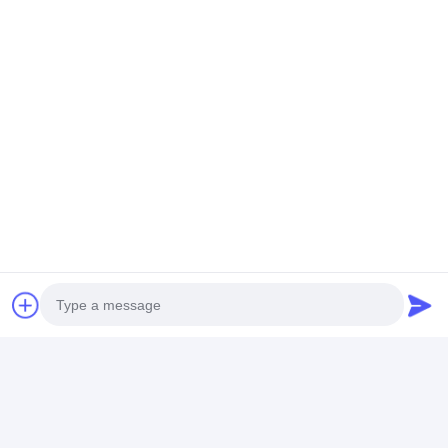
Photo