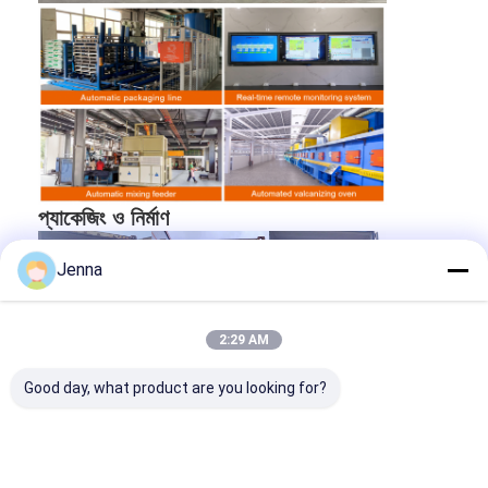
প্যাকেজিং ও নির্মাণ
Jenna
2:29 AM
Good day, what product are you looking for?