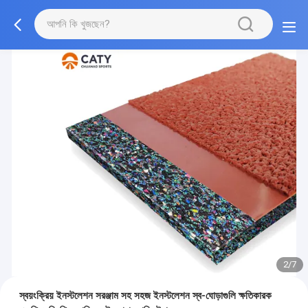
2/7
স্বয়ংক্রিয় ইনস্টলেশন সরঞ্জাম সহ সহজ ইনস্টলেশন স্ব-ঘোড়াগুলি ক্ষতিকারক