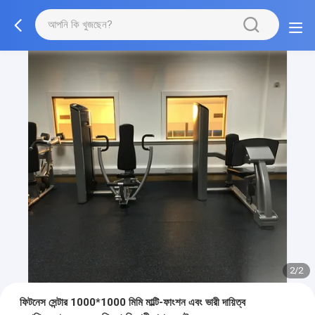
2/2
ফিটনেস সেন্টার 1000*1000 মিমি মাল্টি-ফাংশন এবং ভারী দায়িত্ব