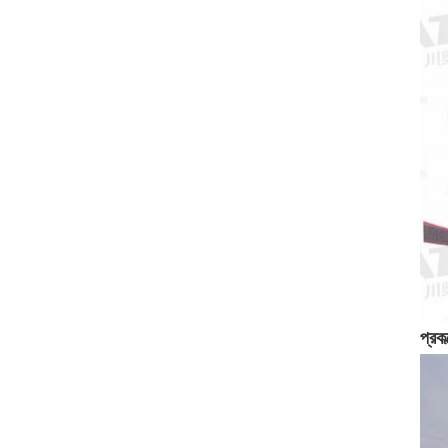
প্রকল