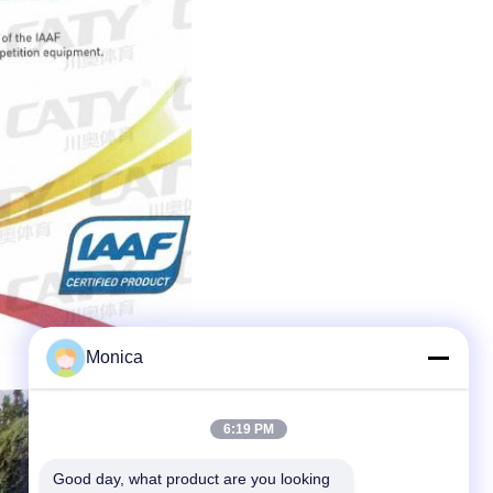
Monica
6:19 PM
Good day, what product are you looking 