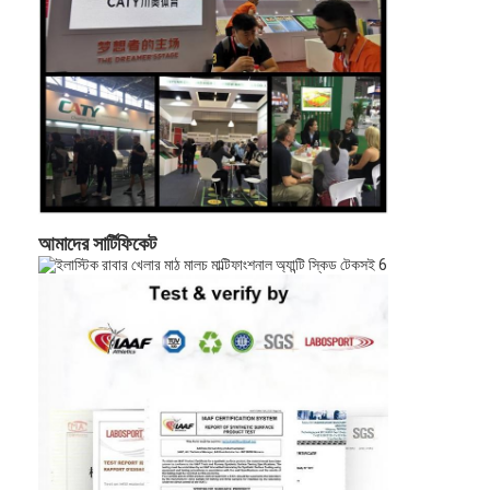
আমাদের সার্টিফিকেট