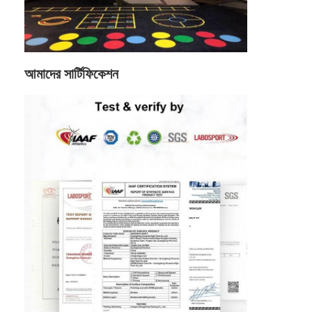
আমাদের সার্টিফিকেশন