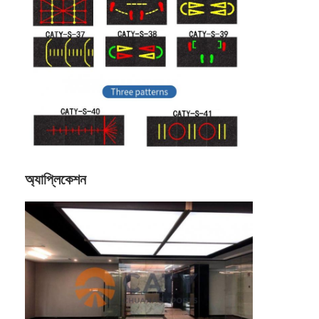
অ্যাপ্লিকেশন