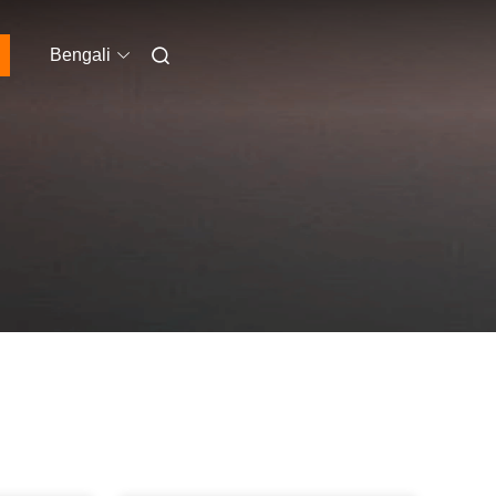
Bengali